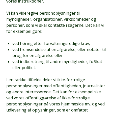
vores instruktioner.
Vi kan videregive personoplysninger til
myndigheder, organisationer, virksomheder og
personer, som vi skal kontakte i sagerne. Det kan vi
for eksempel gøre:
ved høring efter forvaltningsretlige krav,
ved fremsendelse af en afgørelse, eller notater til
brug for en afgørelse eller
ved indberetning til andre myndigheder, fx Skat
eller politiet.
I en række tilfælde deler vi ikke-fortrolige
personoplysninger med offentligheden, journalister
og andre interesserede. Det kan for eksempel ske
ved vores offentliggørelse af ikke-fortrolige
personoplysninger på vores hjemmeside mv. og ved
udlevering af oplysninger, som er omfattet