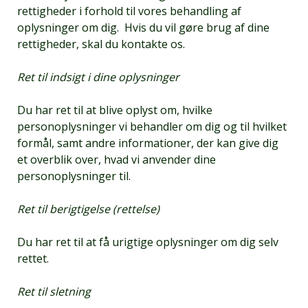
rettigheder i forhold til vores behandling af
oplysninger om dig. Hvis du vil gøre brug af dine
rettigheder, skal du kontakte os.
Ret til indsigt i dine oplysninger
Du har ret til at blive oplyst om, hvilke
personoplysninger vi behandler om dig og til hvilket
formål, samt andre informationer, der kan give dig
et overblik over, hvad vi anvender dine
personoplysninger til.
Ret til berigtigelse (rettelse)
Du har ret til at få urigtige oplysninger om dig selv
rettet.
Ret til sletning