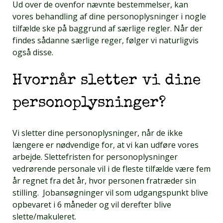
Ud over de ovenfor nævnte bestemmelser, kan
vores behandling af dine personoplysninger i nogle
tilfælde ske på baggrund af særlige regler. Når der
findes sådanne særlige reger, følger vi naturligvis
også disse.
Hvornår sletter vi dine
personoplysninger?
Vi sletter dine personoplysninger, når de ikke
længere er nødvendige for, at vi kan udføre vores
arbejde. Slettefristen for personoplysninger
vedrørende personale vil i de fleste tilfælde være fem
år regnet fra det år, hvor personen fratræder sin
stilling. Jobansøgninger vil som udgangspunkt blive
opbevaret i 6 måneder og vil derefter blive
slette/makuleret.