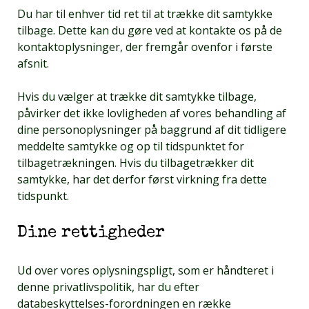
Du har til enhver tid ret til at trække dit samtykke
tilbage. Dette kan du gøre ved at kontakte os på de
kontaktoplysninger, der fremgår ovenfor i første
afsnit.
Hvis du vælger at trække dit samtykke tilbage,
påvirker det ikke lovligheden af vores behandling af
dine personoplysninger på baggrund af dit tidligere
meddelte samtykke og op til tidspunktet for
tilbagetrækningen. Hvis du tilbagetrækker dit
samtykke, har det derfor først virkning fra dette
tidspunkt.
Dine rettigheder
Ud over vores oplysningspligt, som er håndteret i
denne privatlivspolitik, har du efter
databeskyttelses-forordningen en række