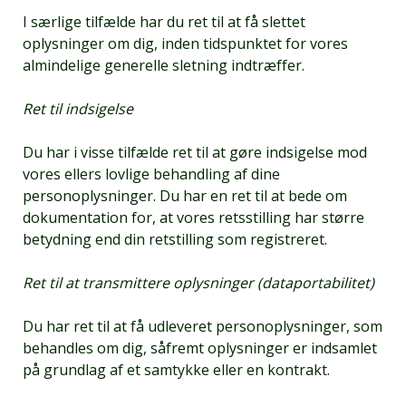
I særlige tilfælde har du ret til at få slettet
oplysninger om dig, inden tidspunktet for vores
almindelige generelle sletning indtræffer.
Ret til indsigelse
Du har i visse tilfælde ret til at gøre indsigelse mod
vores ellers lovlige behandling af dine
personoplysninger. Du har en ret til at bede om
dokumentation for, at vores retsstilling har større
betydning end din retstilling som registreret.
Ret til at transmittere oplysninger (dataportabilitet)
Du har ret til at få udleveret personoplysninger, som
behandles om dig, såfremt oplysninger er indsamlet
på grundlag af et samtykke eller en kontrakt.