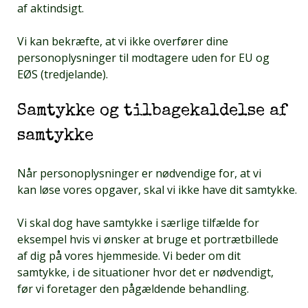
af aktindsigt.
Vi kan bekræfte, at vi ikke overfører dine
personoplysninger til modtagere uden for EU og
EØS (tredjelande).
Samtykke og tilbagekaldelse af
samtykke
Når personoplysninger er nødvendige for, at vi
kan løse vores opgaver, skal vi ikke have dit samtykke.
Vi skal dog have samtykke i særlige tilfælde for
eksempel hvis vi ønsker at bruge et portrætbillede
af dig på vores hjemmeside. Vi beder om dit
samtykke, i de situationer hvor det er nødvendigt,
før vi foretager den pågældende behandling.