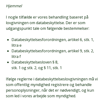
Hjemmel
I nogle tilfælde er vores behandling baseret på
lovgivningen om databeskyttelse. Der er som
udgangspunkt tale om følgende bestemmelser:
Databeskyttelsesforordningen, artikel 6, stk. 1,
litra e
Databeskyttelsesforordningen, artikel 9, stk. 2,
litra f
Databeskyttelsesloven § 8,
stk. 1 og stk. 2, og § 11, stk. 1
Ifølge reglerne i databeskyttelseslovgivningen må vi
som offentlig myndighed registrere og behandle
personoplysninger, når det er nødvendigt, og kun
som led i vores arbejde som myndighed.