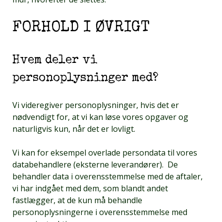
FORHOLD I ØVRIGT
Hvem deler vi
personoplysninger med?
Vi videregiver personoplysninger, hvis det er
nødvendigt for, at vi kan løse vores opgaver og
naturligvis kun, når det er lovligt.
Vi kan for eksempel overlade persondata til vores
databehandlere (eksterne leverandører). De
behandler data i overensstemmelse med de aftaler,
vi har indgået med dem, som blandt andet
fastlægger, at de kun må behandle
personoplysningerne i overensstemmelse med