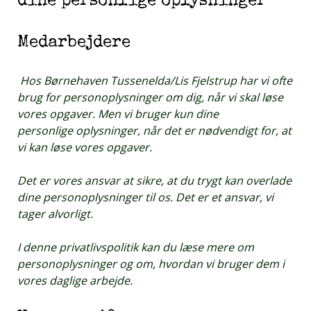
dine personlige oplysninger
Medarbejdere
Hos Børnehaven Tussenelda/Lis Fjelstrup har vi ofte
brug for personoplysninger om dig, når vi skal løse
vores opgaver. Men vi bruger kun dine
personlige oplysninger, når det er nødvendigt for, at
vi kan løse vores opgaver.
Det er vores ansvar at sikre, at du trygt kan overlade
dine personoplysninger til os. Det er et ansvar, vi
tager alvorligt.
I denne privatlivspolitik kan du læse mere om
personoplysninger og om, hvordan vi bruger dem i
vores daglige arbejde.