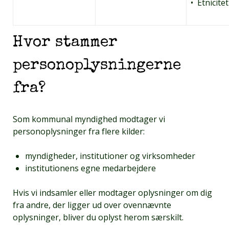
• Etnicitet
Hvor stammer
personoplysningerne
fra?
Som kommunal myndighed modtager vi
personoplysninger fra flere kilder:
myndigheder, institutioner og virksomheder
institutionens egne medarbejdere
Hvis vi indsamler eller modtager oplysninger om dig
fra andre, der ligger ud over ovennævnte
oplysninger, bliver du oplyst herom særskilt.