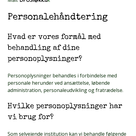
Personalehåndtering
Hvad er vores formål med
behandling af dine
personoplysninger?
Personoplysninger behandles i forbindelse med
personale herunder ved ansættelse, løbende
administration, personaleudvikling og fratrædelse.
Hvilke personoplysninger har
vi brug for?
Som selvejende institution kan vi behandle følgende