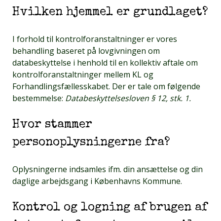
Hvilken hjemmel er grundlaget?
I forhold til kontrolforanstaltninger er vores
behandling baseret på lovgivningen om
databeskyttelse i henhold til en kollektiv aftale om
kontrolforanstaltninger mellem KL og
Forhandlingsfællesskabet. Der er tale om følgende
bestemmelse:
Databeskyttelsesloven § 12, stk. 1.
Hvor stammer
personoplysningerne fra?
Oplysningerne indsamles ifm. din ansættelse og din
daglige arbejdsgang i Københavns Kommune.
Kontrol og logning af brugen af