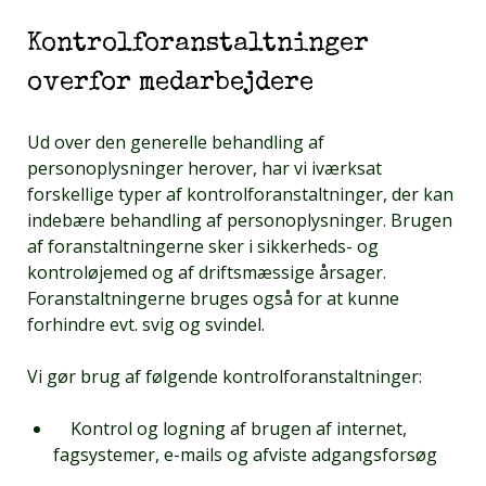
Kontrolforanstaltninger
overfor medarbejdere
Ud over den generelle behandling af
personoplysninger herover, har vi iværksat
forskellige typer af kontrolforanstaltninger, der kan
indebære behandling af personoplysninger. Brugen
af foranstaltningerne sker i sikkerheds- og
kontroløjemed og af driftsmæssige årsager.
Foranstaltningerne bruges også for at kunne
forhindre evt. svig og svindel.
Vi gør brug af følgende kontrolforanstaltninger:
Kontrol og logning af brugen af internet,
fagsystemer, e-mails og afviste adgangsforsøg