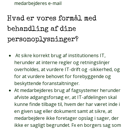
medarbejderes e-mail
Hvad er vores formål med
behandling af dine
personoplysninger?
At sikre korrekt brug af institutionens IT,
herunder at interne regler og retningslinjer
overholdes, at vurdere IT-drift og -sikkerhed, og
for at vurdere behovet for forebyggende og
beskyttende foranstaltninger.
At medarbejderes brug af fagsystemer herunder
afviste adgangsforsøg er, at IT-afdelingen skal
kunne finde tilbage til, hvem der har været inde i
en given sag eller dokument samt at sikre, at
medarbejdere ikke foretager opslag i sager, der
ikke er sagligt begrundet. Fx en borgers sag som