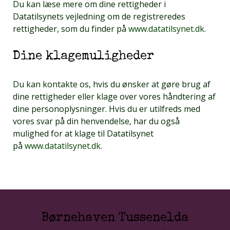
Du kan læse mere om dine rettigheder i
Datatilsynets vejledning om de registreredes
rettigheder, som du finder på
www.datatilsynet.dk
.
Dine klagemuligheder
Du kan kontakte os, hvis du ønsker at gøre brug af
dine rettigheder eller klage over vores håndtering af
dine personoplysninger. Hvis du er utilfreds med
vores svar på din henvendelse, har du også
mulighed for at klage til Datatilsynet
på
www.datatilsynet.dk
.
Børnehaven Tussenelda