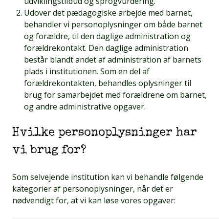
udviklingstilbud og sprogvurdering.
Udover det pædagogiske arbejde med barnet,
behandler vi personoplysninger om både barnet
og forældre, til den daglige administration og
forældrekontakt. Den daglige administration
består blandt andet af administration af barnets
plads i institutionen. Som en del af
forældrekontakten, behandles oplysninger til
brug for samarbejdet med forældrene om barnet,
og andre administrative opgaver.
Hvilke personoplysninger har
vi brug for?
Som selvejende institution kan vi behandle følgende
kategorier af personoplysninger, når det er
nødvendigt for, at vi kan løse vores opgaver: