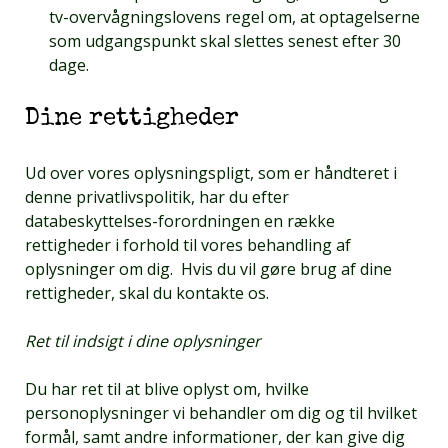
tv-overvågningslovens regel om, at optagelserne
som udgangspunkt skal slettes senest efter 30
dage.
Dine rettigheder
Ud over vores oplysningspligt, som er håndteret i
denne privatlivspolitik, har du efter
databeskyttelses-forordningen en række
rettigheder i forhold til vores behandling af
oplysninger om dig. Hvis du vil gøre brug af dine
rettigheder, skal du kontakte os.
Ret til indsigt i dine oplysninger
Du har ret til at blive oplyst om, hvilke
personoplysninger vi behandler om dig og til hvilket
formål, samt andre informationer, der kan give dig