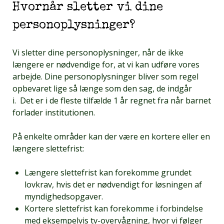
Hvornår sletter vi dine
personoplysninger?
Vi sletter dine personoplysninger, når de ikke
længere er nødvendige for, at vi kan udføre vores
arbejde. Dine personoplysninger bliver som regel
opbevaret lige så længe som den sag, de indgår
i. Det er i de fleste tilfælde 1 år regnet fra når barnet
forlader institutionen.
På enkelte områder kan der være en kortere eller en
længere slettefrist:
Længere slettefrist kan forekomme grundet
lovkrav, hvis det er nødvendigt for løsningen af
myndighedsopgaver.
Kortere slettefrist kan forekomme i forbindelse
med eksempelvis tv-overvågning, hvor vi følger