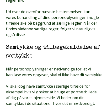
regler mv.
Ud over de ovenfor nævnte bestemmelser, kan
vores behandling af dine personoplysninger i nogle
tilfælde ske på baggrund af særlige regler. Når der
findes sådanne særlige reger, følger vi naturligvis
også disse.
Samtykke og tilbagekaldelse af
samtykke
Når personoplysninger er nødvendige for, at vi
kan løse vores opgaver, skal vi ikke have dit samtykke.
Vi skal dog have samtykke i særlige tilfælde for
eksempel hvis vi ønsker at bruge et portrætbillede
af dig på vores hjemmeside. Vi beder om dit
samtykke, i de situationer hvor det er nødvendigt,