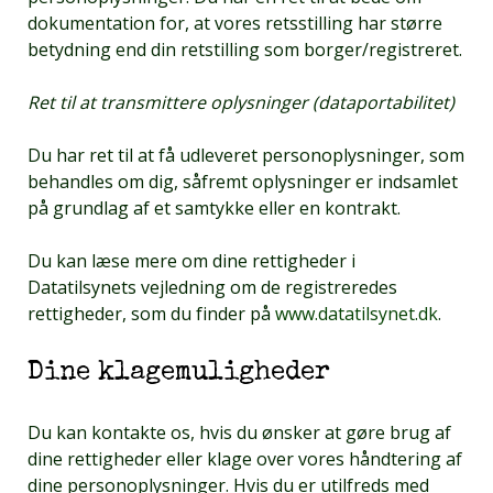
dokumentation for, at vores retsstilling har større
betydning end din retstilling som borger/registreret.
Ret til at transmittere oplysninger (dataportabilitet)
Du har ret til at få udleveret personoplysninger, som
behandles om dig, såfremt oplysninger er indsamlet
på grundlag af et samtykke eller en kontrakt.
Du kan læse mere om dine rettigheder i
Datatilsynets vejledning om de registreredes
rettigheder, som du finder på
www.datatilsynet.dk
.
Dine klagemuligheder
Du kan kontakte os, hvis du ønsker at gøre brug af
dine rettigheder eller klage over vores håndtering af
dine personoplysninger. Hvis du er utilfreds med