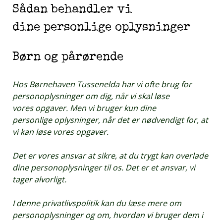
Sådan behandler vi
dine personlige oplysninger
Børn og pårørende
Hos Børnehaven Tussenelda har vi ofte brug for
personoplysninger om dig, når vi skal løse
vores opgaver. Men vi bruger kun dine
personlige oplysninger, når det er nødvendigt for, at
vi kan løse vores opgaver.
Det er vores ansvar at sikre, at du trygt kan overlade
dine personoplysninger til os. Det er et ansvar, vi
tager alvorligt.
I denne privatlivspolitik kan du læse mere om
personoplysninger og om, hvordan vi bruger dem i