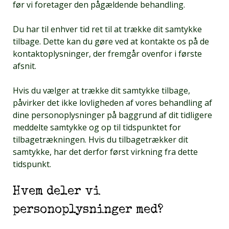
før vi foretager den pågældende behandling.
Du har til enhver tid ret til at trække dit samtykke
tilbage. Dette kan du gøre ved at kontakte os på de
kontaktoplysninger, der fremgår ovenfor i første
afsnit.
Hvis du vælger at trække dit samtykke tilbage,
påvirker det ikke lovligheden af vores behandling af
dine personoplysninger på baggrund af dit tidligere
meddelte samtykke og op til tidspunktet for
tilbagetrækningen. Hvis du tilbagetrækker dit
samtykke, har det derfor først virkning fra dette
tidspunkt.
Hvem deler vi
personoplysninger med?