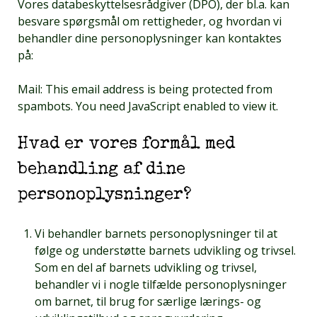
Vores databeskyttelsesrådgiver (DPO), der bl.a. kan
besvare spørgsmål om rettigheder, og hvordan vi
behandler dine personoplysninger kan kontaktes
på:
Mail:
This email address is being protected from
spambots. You need JavaScript enabled to view it.
Hvad er vores formål med
behandling af dine
personoplysninger?
Vi behandler barnets personoplysninger til at
følge og understøtte barnets udvikling og trivsel.
Som en del af barnets udvikling og trivsel,
behandler vi i nogle tilfælde personoplysninger
om barnet, til brug for særlige lærings- og