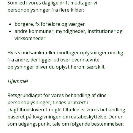
Som led i vores daglige drift modtager vi
personoplysninger fra flere kilder:
borgere, fx forældre og værger
andre kommuner, myndigheder, institutioner og
virksomheder
Hvis vi indsamler eller modtager oplysninger om dig
fra andre, der ligger ud over ovennævnte
oplysninger bliver du oplyst herom særskilt.
Hjemmel
Retsgrundlaget for vores behandling af dine
personoplysninger, findes primært i
Dagtilbudsloven. I nogle tilfælde er vores behandling
baseret på lovgivningen om databeskyttelse. Der er
som udgangspunkt tale om følgende bestemmelser: