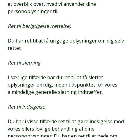
et overblik over, hvad vi anvender dine
personoplysninger til.
Ret til berigtigelse (rettelse)
Du har ret til at få urigtige oplysninger om dig selv
rettet.
Ret til sletning
I særlige tilfælde har du ret til at få slettet
oplysninger om dig, inden tidspunktet for vores
almindelige generelle sletning indtræffer.
Ret til indsigelse
Du har i visse tilfælde ret til at gøre indsigelse mod
vores ellers lovlige behandling af dine
personoplysninger. Du har en ret til at bede om