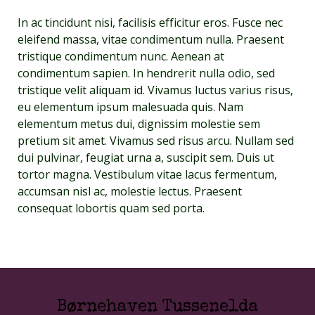
In ac tincidunt nisi, facilisis efficitur eros. Fusce nec
eleifend massa, vitae condimentum nulla. Praesent
tristique condimentum nunc. Aenean at
condimentum sapien. In hendrerit nulla odio, sed
tristique velit aliquam id. Vivamus luctus varius risus,
eu elementum ipsum malesuada quis. Nam
elementum metus dui, dignissim molestie sem
pretium sit amet. Vivamus sed risus arcu. Nullam sed
dui pulvinar, feugiat urna a, suscipit sem. Duis ut
tortor magna. Vestibulum vitae lacus fermentum,
accumsan nisl ac, molestie lectus. Praesent
consequat lobortis quam sed porta.
Børnehaven Tussenelda